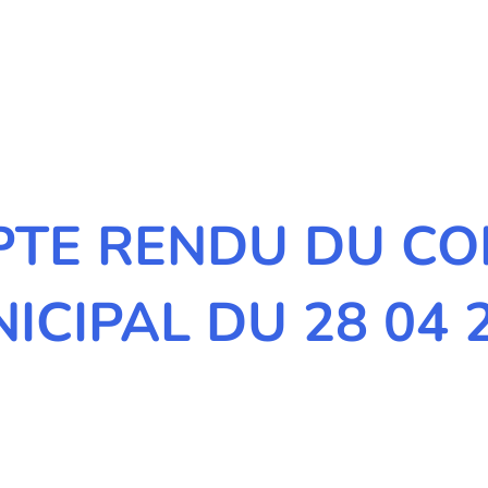
TE RENDU DU CO
ICIPAL DU 28 04 