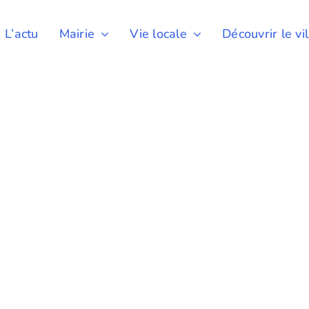
L’actu
Mairie
Vie locale
Découvrir le vi