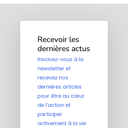
Recevoir les
dernières actus
Inscivez-vous à la
newsletter et
recevez nos
dernières articles
pour être au cœur
de l’action et
participer
activement à la vie