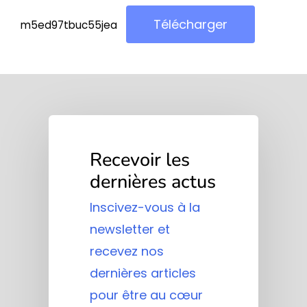
Télécharger
m5ed97tbuc55jea
Recevoir les
dernières actus
Inscivez-vous à la
newsletter et
recevez nos
dernières articles
pour être au cœur