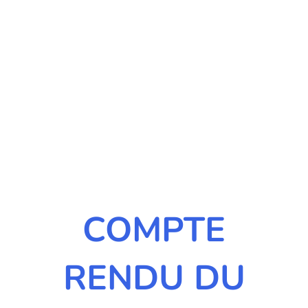
COMPTE
RENDU DU