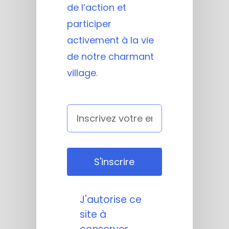
de l’action et
participer
activement à la vie
de notre charmant
village.
S'inscrire
J'autorise ce
site à