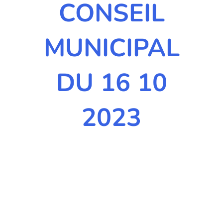
CONSEIL
MUNICIPAL
DU 16 10
2023