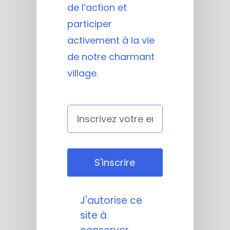
de l’action et
participer
activement à la vie
de notre charmant
village.
S'inscrire
J'autorise ce
site à