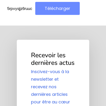
Télécharger
5rpvysjjz6ruuc
Recevoir les
dernières actus
Inscivez-vous à la
newsletter et
recevez nos
dernières articles
pour être au cœur