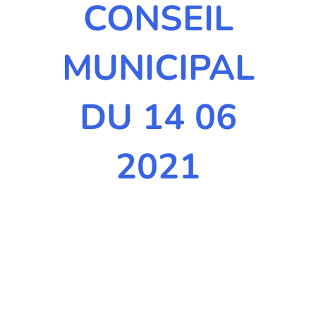
CONSEIL
MUNICIPAL
DU 14 06
2021