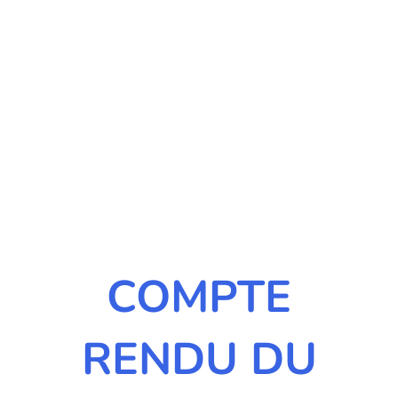
COMPTE
RENDU DU