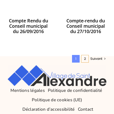
Compte Rendu du
Compte-rendu du
Conseil municipal
Conseil municipal
du 26/09/2016
du 27/10/2016
1
2
Suivant
Mentions légales
Politique de confidentialité
Politique de cookies (UE)
Déclaration d’accessibilité
Contact