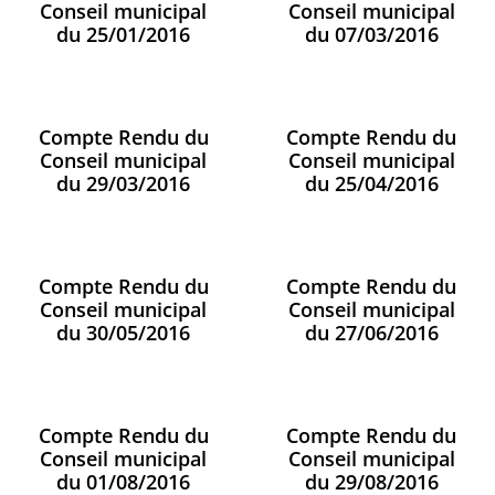
Conseil municipal
Conseil municipal
Découvrir le village
du 25/01/2016
du 07/03/2016
Contact
Compte Rendu du
Compte Rendu du
Conseil municipal
Conseil municipal
du 29/03/2016
du 25/04/2016
Compte Rendu du
Compte Rendu du
Conseil municipal
Conseil municipal
du 30/05/2016
du 27/06/2016
Compte Rendu du
Compte Rendu du
Conseil municipal
Conseil municipal
du 01/08/2016
du 29/08/2016